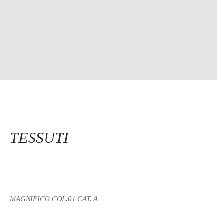
TESSUTI
MAGNIFICO COL.01 CAT. A