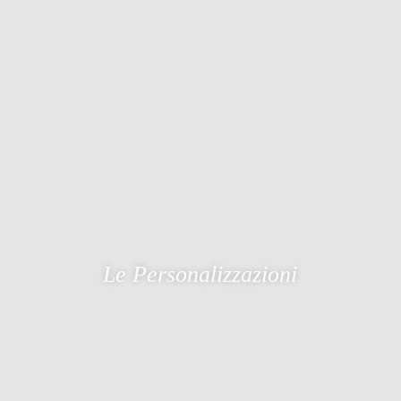
Le Personalizzazioni