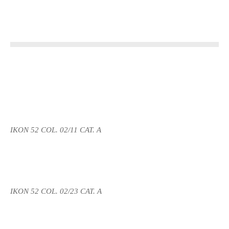
IKON 52 COL. 02/11 CAT. A
IKON 52 COL. 02/23 CAT. A