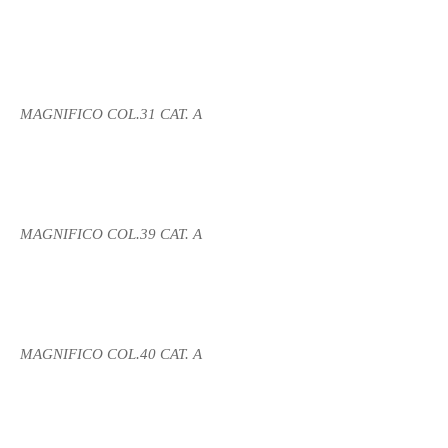
MAGNIFICO COL.31 CAT. A
MAGNIFICO COL.39 CAT. A
MAGNIFICO COL.40 CAT. A