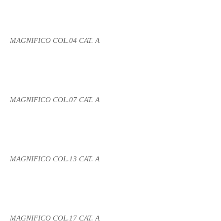
MAGNIFICO COL.04 CAT. A
MAGNIFICO COL.07 CAT. A
MAGNIFICO COL.13 CAT. A
MAGNIFICO COL.17 CAT. A