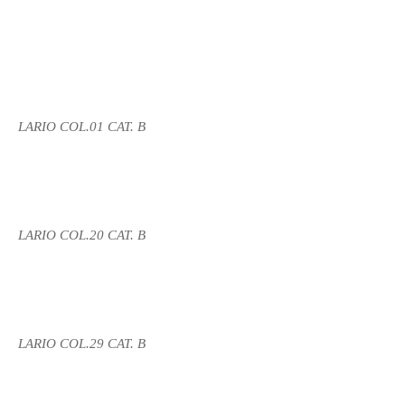
LARIO COL.01 CAT. B
LARIO COL.20 CAT. B
LARIO COL.29 CAT. B