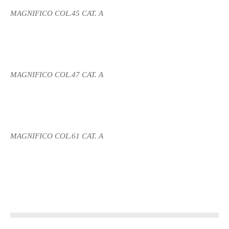
MAGNIFICO COL.45 CAT. A
MAGNIFICO COL.47 CAT. A
MAGNIFICO COL.61 CAT. A