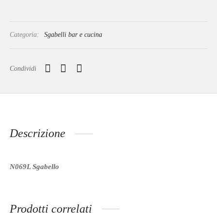
Categoria:
Sgabelli bar e cucina
Condividi
Descrizione
N069L Sgabello
Prodotti correlati