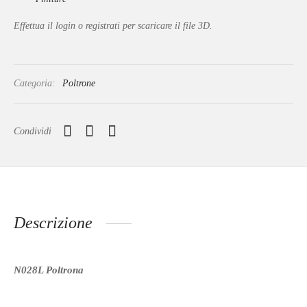
Effettua il login o registrati per scaricare il file 3D.
Categoria:
Poltrone
Condividi
Descrizione
N028L Poltrona