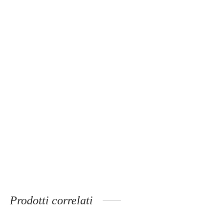
Prodotti correlati