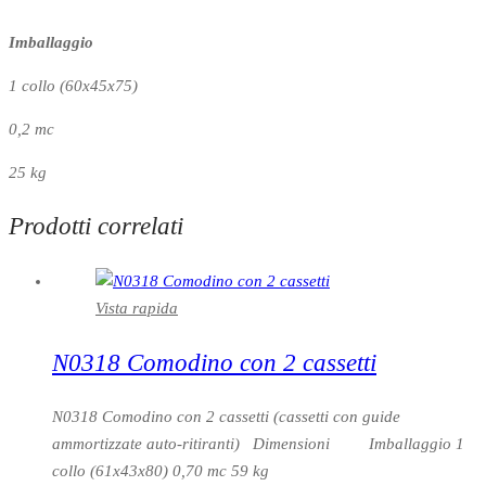
Imballaggio
1 collo (60x45x75)
0,2 mc
25 kg
Prodotti correlati
Vista rapida
N0318 Comodino con 2 cassetti
N0318 Comodino con 2 cassetti (cassetti con guide
ammortizzate auto-ritiranti) Dimensioni Imballaggio 1
collo (61x43x80) 0,70 mc 59 kg