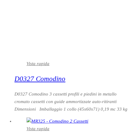
Vista rapida
D0327 Comodino
D0327 Comodino 3 cassetti profili e piedini in metallo
cromato cassetti con guide ammortizzate auto-ritiranti
Dimensioni Imballaggio 1 collo (45x60x71) 0,19 mc 33 kg
Vista rapida