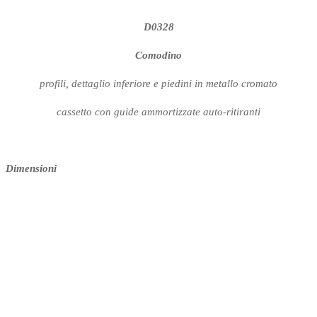
D0328
Comodino
profili, dettaglio inferiore e piedini in metallo cromato
cassetto con guide ammortizzate auto-ritiranti
Dimensioni