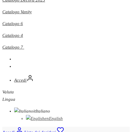
Catalogo Vanity
Catalogo 6
Catalogo 4
Catalogo 7
Accedi
Valuta
Lingua
it
Italiano
en
English