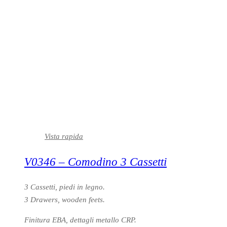
Vista rapida
V0346 – Comodino 3 Cassetti
3 Cassetti, piedi in legno.
3 Drawers, wooden feets.
Finitura EBA, dettagli metallo CRP.