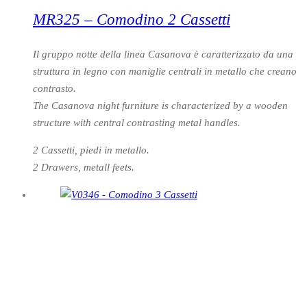
MR325 – Comodino 2 Cassetti
Il gruppo notte della linea Casanova è caratterizzato da una
struttura in legno con maniglie centrali in metallo che creano
contrasto.
The Casanova night furniture is characterized by a wooden
structure with central contrasting metal handles.
2 Cassetti, piedi in metallo.
2 Drawers, metall feets.